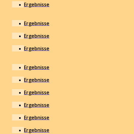
Ergebnisse
Ergebnisse
Ergebnisse
Ergebnisse
Ergebnisse
Ergebnisse
Ergebnisse
Ergebnisse
Ergebnisse
Ergebnisse