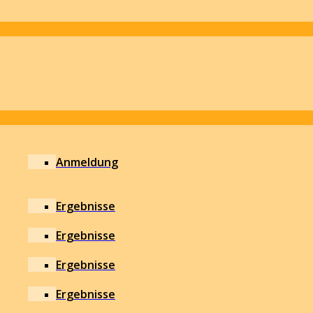
Anmeldung
Ergebnisse
Ergebnisse
Ergebnisse
Ergebnisse