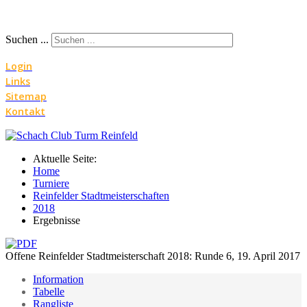
Suchen ...
Login
Links
Sitemap
Kontakt
Aktuelle Seite:
Home
Turniere
Reinfelder Stadtmeisterschaften
2018
Ergebnisse
Offene Reinfelder Stadtmeisterschaft 2018: Runde 6, 19. April 2017
Information
Tabelle
Rangliste