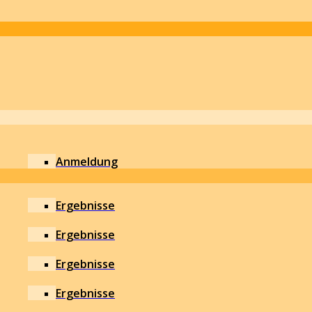
Anmeldung
Ergebnisse
Ergebnisse
Ergebnisse
Ergebnisse