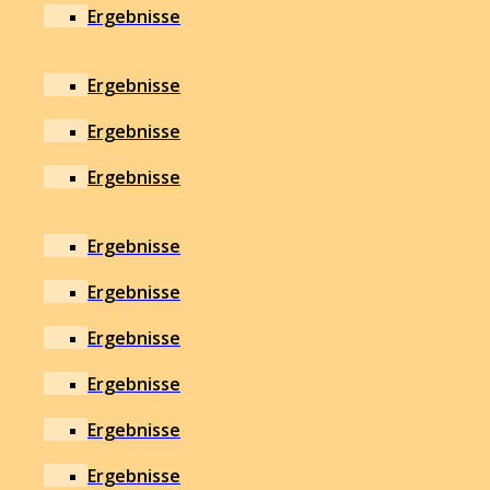
Ergebnisse
Ergebnisse
Ergebnisse
Ergebnisse
Ergebnisse
Ergebnisse
Ergebnisse
Ergebnisse
Ergebnisse
Ergebnisse