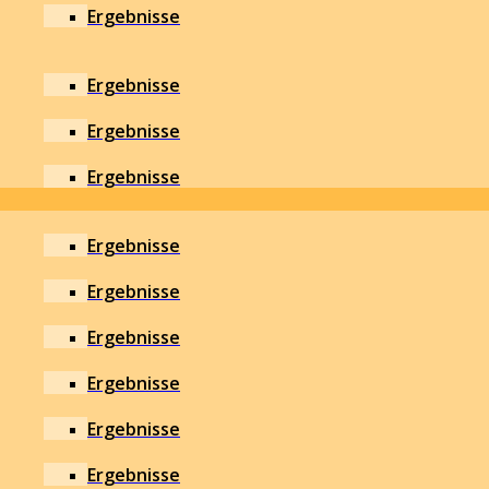
Ergebnisse
Ergebnisse
Ergebnisse
Ergebnisse
Ergebnisse
Ergebnisse
Ergebnisse
Ergebnisse
Ergebnisse
Ergebnisse