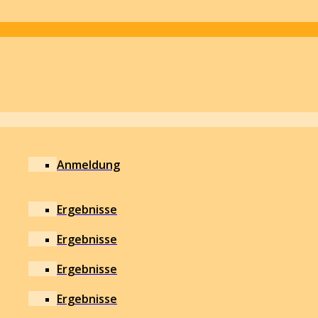
Anmeldung
Ergebnisse
Ergebnisse
Ergebnisse
Ergebnisse