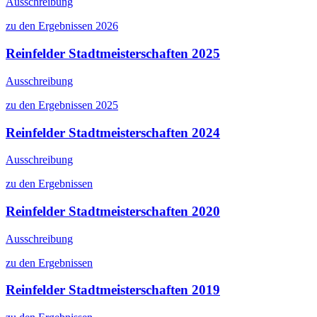
Ausschreibung
zu den Ergebnissen 2026
Reinfelder Stadtmeisterschaften 2025
Ausschreibung
zu den Ergebnissen 2025
Reinfelder Stadtmeisterschaften 2024
Ausschreibung
zu den Ergebnissen
Reinfelder Stadtmeisterschaften 2020
Ausschreibung
zu den Ergebnissen
Reinfelder Stadtmeisterschaften 2019