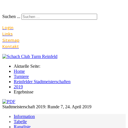
Suchen ...
Login
Links
Sitemap
Kontakt
Aktuelle Seite:
Home
Turniere
Reinfelder Stadtmeisterschaften
2019
Ergebnisse
Stadtmeisterschaft 2019: Runde 7, 24. April 2019
Information
Tabelle
Rangliste