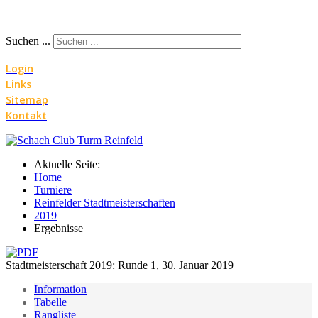
Suchen ...
Login
Links
Sitemap
Kontakt
Aktuelle Seite:
Home
Turniere
Reinfelder Stadtmeisterschaften
2019
Ergebnisse
Stadtmeisterschaft 2019: Runde 1, 30. Januar 2019
Information
Tabelle
Rangliste