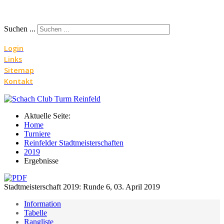
Suchen ...
Login
Links
Sitemap
Kontakt
Aktuelle Seite:
Home
Turniere
Reinfelder Stadtmeisterschaften
2019
Ergebnisse
Stadtmeisterschaft 2019: Runde 6, 03. April 2019
Information
Tabelle
Rangliste